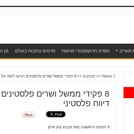
ת מעריב
הסרט הדוקומנטרי מראות
סרטים וכתבות בעולם
מן הע
Home
>>
מבזקים
>>
8 פקידי ממשל ושרים פלסטינים הגיעו לעזה על פי דיווח פלסטיני
8 פקידי ממשל ושרים פלסטינים 
דיווח פלסטיני
זו הפעם הראשונה מאז מבצע צוק איתן