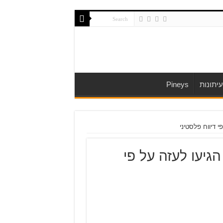
יתונות
Pineys
הגיעו לעזה על פי