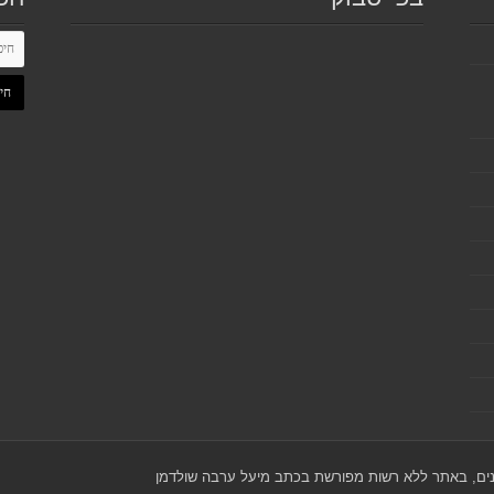
כנים, באתר ללא רשות מפורשת בכתב מיעל ערבה שולדמן