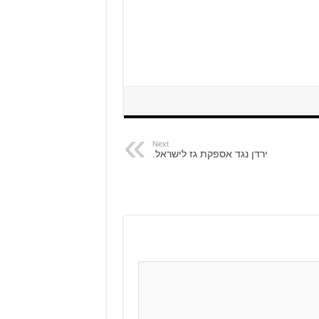
Next
ירדן נגד אספקת גז לישראל.