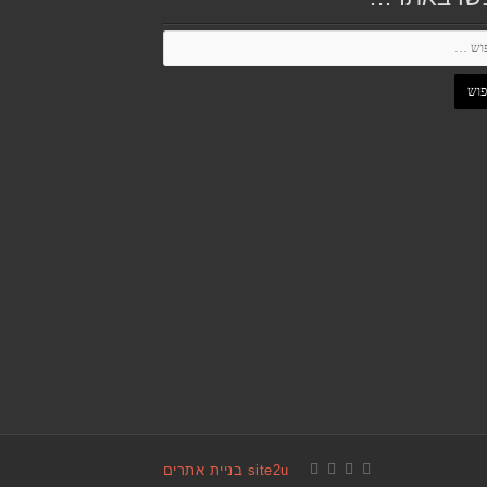
site2u בניית אתרים