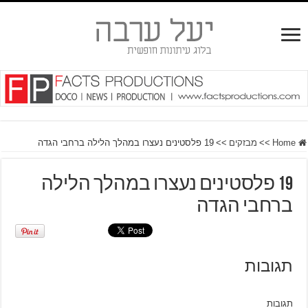
Home
>>
מבזקים
>>
19 פלסטינים נעצרו במהלך הלילה ברחבי הגדה
19 פלסטינים נעצרו במהלך הלילה
ברחבי הגדה
תגובות
תגובות