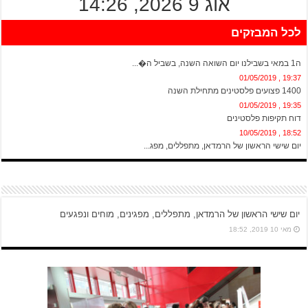
אוג 9 2026, 14:26
לכל המבזקים
20:13 , 01/05/2019
ה1 במאי בשבילנו יום השואה השנה, בשביל ה�...
19:37 , 01/05/2019
1400 פצועים פלסטינים מתחילת השנה
19:35 , 01/05/2019
דוח תקיפות פלסטינים
18:52 , 10/05/2019
יום שישי הראשון של הרמדאן, מתפללים, מפג...
יום שישי הראשון של הרמדאן, מתפללים, מפגינים, מוחים ונפגעים
מאי 10 2019, 18:52