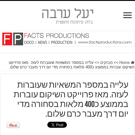
Home
>>
מבזקים
>>
עלייה במספר המשאיות שעוברות לעזה. מאז פרוייקט
השיקום עוברות בממוצע כ400 מלאות בסחורה מדי יום דרך מעבר כרם שלום.
עלייה במספר המשאיות שעוברות
לעזה. מאז פרוייקט השיקום עוברות
בממוצע כ400 מלאות בסחורה מדי
יום דרך מעבר כרם שלום.