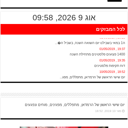
אוג 9 2026, 09:58
לכל המבזקים
20:13 , 01/05/2019
ה1 במאי בשבילנו יום השואה השנה, בשביל ה�...
19:37 , 01/05/2019
1400 פצועים פלסטינים מתחילת השנה
19:35 , 01/05/2019
דוח תקיפות פלסטינים
18:52 , 10/05/2019
יום שישי הראשון של הרמדאן, מתפללים, מפג...
יום שישי הראשון של הרמדאן, מתפללים, מפגינים, מוחים ונפגעים
מאי 10 2019, 18:52