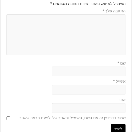
האימייל לא יוצג באתר.
שדות החובה מסומנים
*
התגובה שלך
*
שם
*
אימייל
*
אתר
שמור בדפדפן זה את השם, האימייל והאתר שלי לפעם הבאה שאגיב.