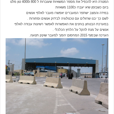
המטרה היא להכפיל את מספר המשאיות שעוברות ל 800 ו4000 טון מלט
ביום כשבזמן שיא יעברו כ1100 משאיות
במידה והמצב ישתפר המעברים יאפשרו מעבר לאלפי אנשים
לשם כך יבנו שרוולים עם טכנולוגיה לבידוק אנשים וסחורות .
במערכת הבטחון בוחנים את האפשרות לאפשר רשיונות עבודה לאלפי
אנשים על מנת להקל על הלחץ הכלכלי .
הערכה שבסוף 2015 המחסום יהפוך למעבר שוקק תנועה.