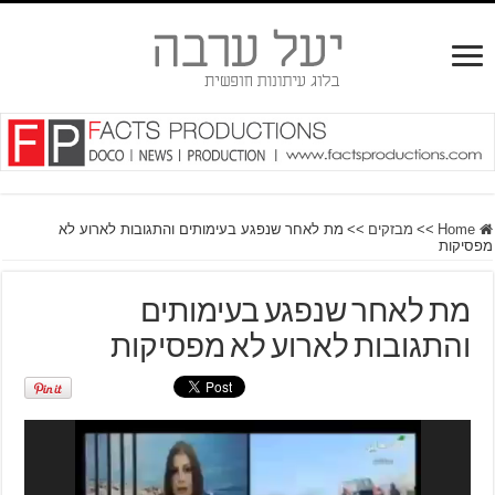
Home
>>
מבזקים
>>
מת לאחר שנפגע בעימותים והתגובות לארוע לא
מפסיקות
מת לאחר שנפגע בעימותים
והתגובות לארוע לא מפסיקות