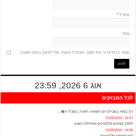
אימייל
*
אתר
שמור בדפדפן זה את השם, האימייל והאתר שלי לפעם הבאה שאגיב.
אוג 6 2026, 23:59
לכל המבזקים
20:13 , 01/05/2019
ה1 במאי בשבילנו יום השואה השנה, בשביל ה�...
19:37 , 01/05/2019
1400 פצועים פלסטינים מתחילת השנה
19:35 , 01/05/2019
דוח תקיפות פלסטינים