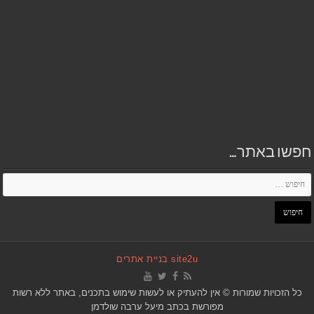
חפשו באתר…
site2u בניית אתרים
כל הזכויות שמורות © אין להעתיק או לעשות שימוש בתכנים, באתר ללא רשות
מפורשת בכתב מיעל ערבה שולדמן