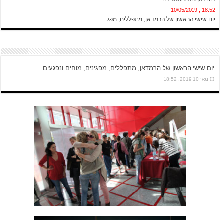
18:52 , 10/05/2019
יום שישי הראשון של הרמדאן, מתפללים, מפג...
יום שישי הראשון של הרמדאן, מתפללים, מפגינים, מוחים ונפגעים
מאי 10 2019, 18:52