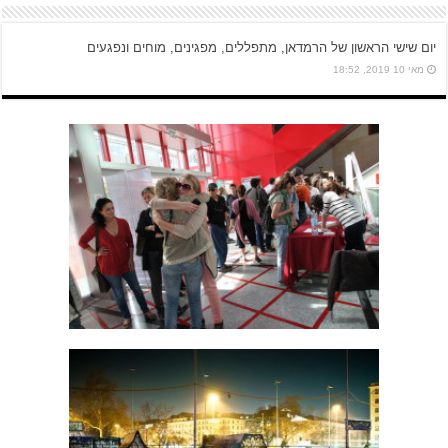
יום שישי הראשון של הרמדאן, מתפללים, מפגינים, מוחים ונפגעים
מאי 10 2019, 18:52