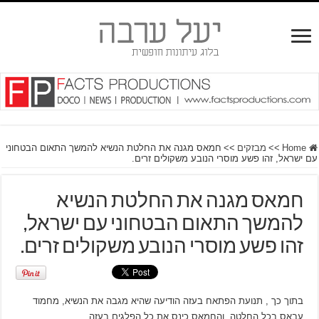
Home
>>
מבזקים
>>
חמאס מגנה את החלטת הנשיא להמשך התאום הבטחוני
עם ישראל, זהו פשע מוסרי הנובע משקולים זרים.
חמאס מגנה את החלטת הנשיא
להמשך התאום הבטחוני עם ישראל,
זהו פשע מוסרי הנובע משקולים זרים.
בתוך כך , תנועת הפתאח בעזה הודיעה שהיא מגבה את הנשיא, מחמוד
עבאס בכל החלטה. והחמאס כינס את כל הפלגים בעזה.