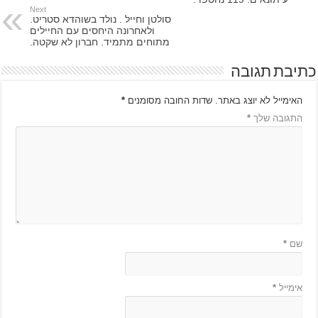
Next
סולטן וחייל . נולד בשוהדא סטריט.
ולאחרונה היחסים עם החיילים
מתוחים מתמיד. חברון לא שקטה.
כתיבת תגובה
האימייל לא יוצג באתר.
שדות החובה מסומנים
*
התגובה שלך
*
שם
*
אימייל
*