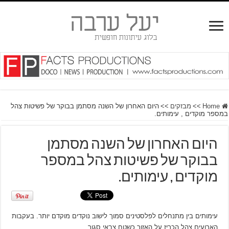
Home
>>
מבזקים
>>
היום האחרון של השנה מסתמן בבוקר של פשיטות צהל
במספר מוקדים , עימותים.
היום האחרון של השנה מסתמן
בבוקר של פשיטות צהל במספר
מוקדים , עימותים.
עימותים בין מתנחלים לפלסטינים סמוך לישוב נוקדים מוקדם יותר. בעקבות
הארועים צהל הכריז על האזור כשטח צבאי סגור.