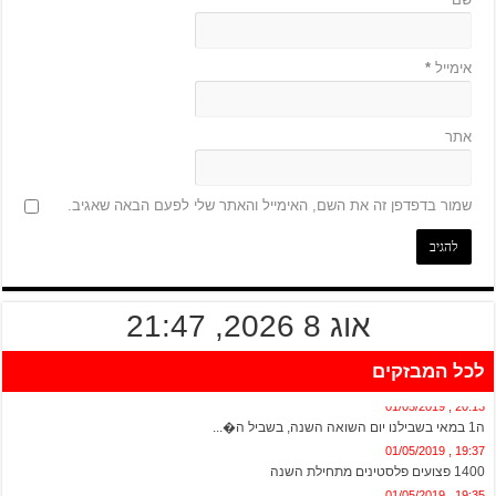
אימייל
*
אתר
שמור בדפדפן זה את השם, האימייל והאתר שלי לפעם הבאה שאגיב.
אוג 8 2026, 21:47
לכל המבזקים
20:13 , 01/05/2019
ה1 במאי בשבילנו יום השואה השנה, בשביל ה�...
19:37 , 01/05/2019
1400 פצועים פלסטינים מתחילת השנה
19:35 , 01/05/2019