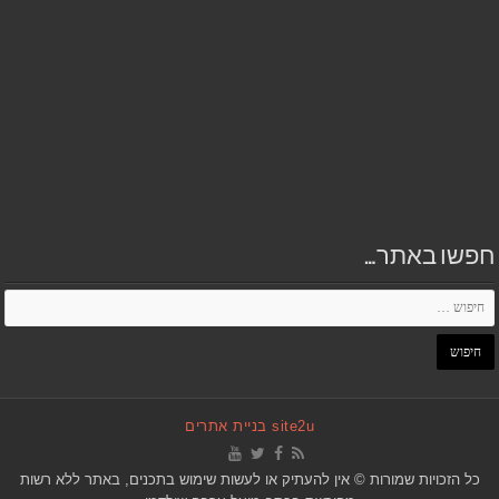
חפשו באתר…
site2u בניית אתרים
כל הזכויות שמורות © אין להעתיק או לעשות שימוש בתכנים, באתר ללא רשות