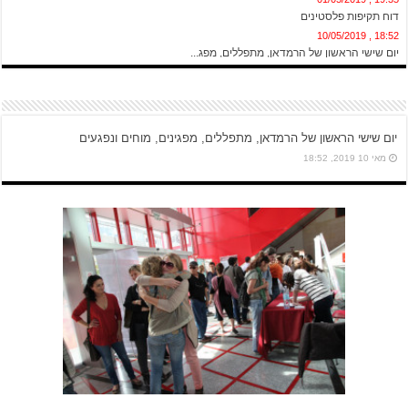
דוח תקיפות פלסטינים
18:52 , 10/05/2019
יום שישי הראשון של הרמדאן, מתפללים, מפג...
יום שישי הראשון של הרמדאן, מתפללים, מפגינים, מוחים ונפגעים
מאי 10 2019, 18:52