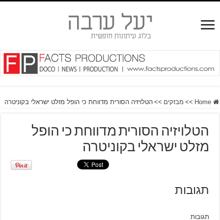
Home
>>
מבזקים
>>
הטלויזיה הסורית מדווחת כי הופל מזלט ישראלי בקוניטרה
הטלויזיה הסורית מדווחת כי הופל
מזלט ישראלי בקוניטרה
תגובות
תגובות