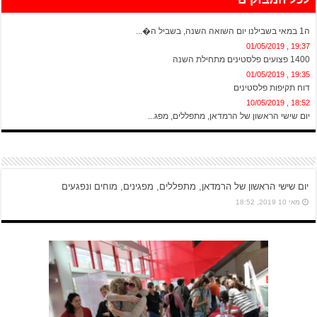
20:13 , 01/05/2019
ה1 במאי בשבילנו יום השואה השנה, בשביל ה�...
19:37 , 01/05/2019
1400 פצועים פלסטינים מתחילת השנה
19:35 , 01/05/2019
דוח תקיפות פלסטינים
18:52 , 10/05/2019
יום שישי הראשון של הרמדאן, מתפללים, מפג...
יום שישי הראשון של הרמדאן, מתפללים, מפגינים, מוחים ונפגעים
מאי 10 2019, 18:52