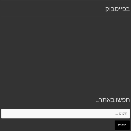
בפייסבוק
חפשו באתר…