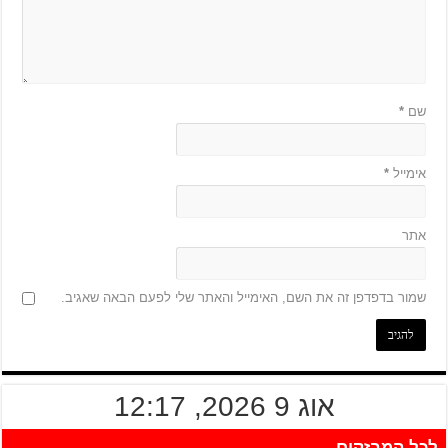
שם
*
אימייל
*
אתר
שמור בדפדפן זה את השם, האימייל והאתר שלי לפעם הבאה שאגיב.
אוג 9 2026, 12:17
לכל המבזקים