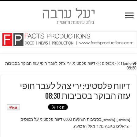
Home
>>
מבזקים
>>
דיווח פלסטיני: ירי צהל לעבר חופי עזה הבוקר בסביבות
08:30
דיווח פלסטיני: ירי צהל לעבר חופי
עזה הבוקר בסביבות 08:30
[review] [review]בסביבות השעעה 0800 דיווח פלסטיני על מטוסים
ישראלים בגובה נמוך מעל הרצועה.