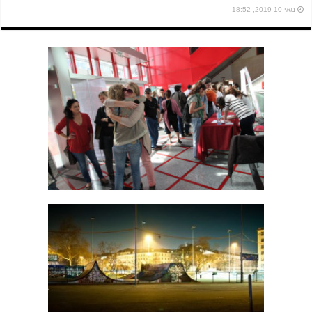
מאי 10 2019, 18:52