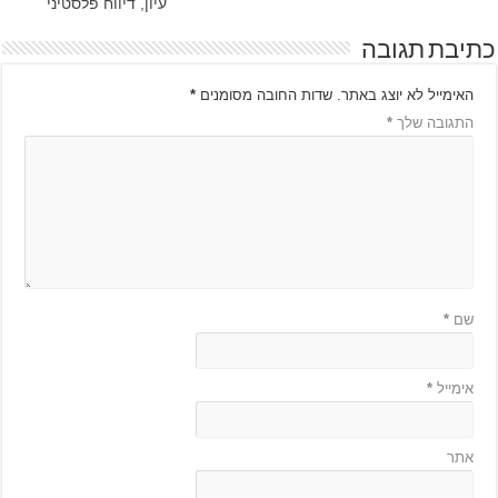
עיון, דיווח פלסטיני
כתיבת תגובה
האימייל לא יוצג באתר.
שדות החובה מסומנים
*
התגובה שלך
*
שם
*
אימייל
*
אתר