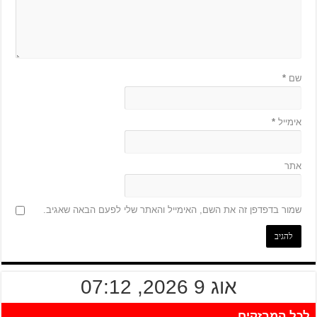
שם
*
אימייל
*
אתר
שמור בדפדפן זה את השם, האימייל והאתר שלי לפעם הבאה שאגיב.
אוג 9 2026, 07:12
לכל המבזקים