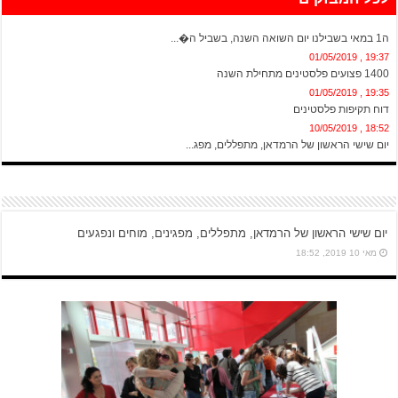
20:13 , 01/05/2019
ה1 במאי בשבילנו יום השואה השנה, בשביל ה�...
19:37 , 01/05/2019
1400 פצועים פלסטינים מתחילת השנה
19:35 , 01/05/2019
דוח תקיפות פלסטינים
18:52 , 10/05/2019
יום שישי הראשון של הרמדאן, מתפללים, מפג...
יום שישי הראשון של הרמדאן, מתפללים, מפגינים, מוחים ונפגעים
מאי 10 2019, 18:52