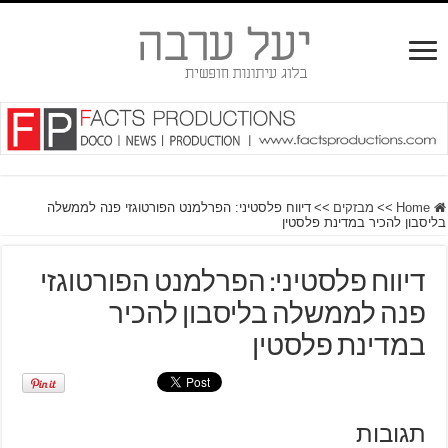
Home
>>
מבזקים
>>
דיווח פלסטיני: הפרלמנט הפורטוגזי פנה לממשלה
בליסבון להכיר במדינת פלסטין
דיווח פלסטיני: הפרלמנט הפורטוגזי
פנה לממשלה בליסבון להכיר
במדינת פלסטין
תגובות