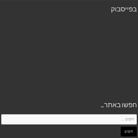
בפייסבוק
חפשו באתר…