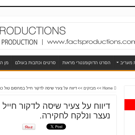
ת מעריב
הסרט הדוקומנטרי מראות
סרטים וכתבות בעולם
מן הע
Home
>>
מבזקים
>>
דיווח על צעיר שיסה לדקור חייל במחסום טול כ
דיווח על צעיר שיסה לדקור חייל
נעצר ונלקח לחקירה.