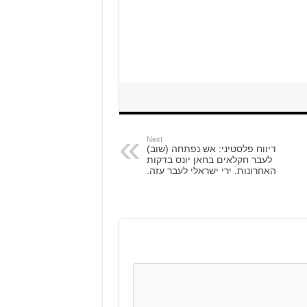
Next
דיווח פלסטיני: אש נפתחה (שוב)
לעבר חקלאים בחאן יונס בדקות
האחרונות. ירי ישראלי לעבר עזה.