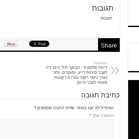
תגובות
תגובות
Share
Previous
דיווח פלסטיני: הבוקר חיל הים ירה
לעבר סירות דייג, ומוקדם יותר
נערך ניסוי רקטי ונורו 4 רקטות
מעזה לעבר היום,
כתיבת תגובה
האימייל לא יוצג באתר.
שדות החובה מסומנים
*
התגובה שלך
*