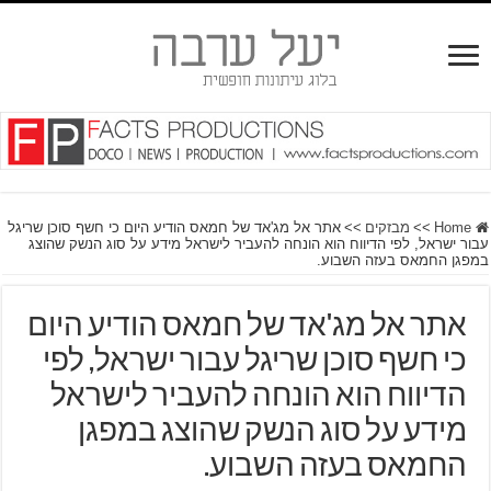
Home
>>
מבזקים
>>
אתר אל מג'אד של חמאס הודיע היום כי חשף סוכן שריגל
עבור ישראל, לפי הדיווח הוא הונחה להעביר לישראל מידע על סוג הנשק שהוצג
במפגן החמאס בעזה השבוע.
אתר אל מג'אד של חמאס הודיע היום
כי חשף סוכן שריגל עבור ישראל, לפי
הדיווח הוא הונחה להעביר לישראל
מידע על סוג הנשק שהוצג במפגן
החמאס בעזה השבוע.