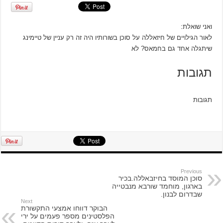
ואני שואלת:
לאור הגילויים של חיזאללה על סוכן בשורותיו היה זה רק עניין של טיימינג
שיתגלה אחד גם בחמאס? לא
תגובות
תגובות
Previous
סוכן המוסד בחיזבאללה.בכיר
בארגון, מוחמד שורבא מנבטייה
שבדרום לבנון.
Next
הבוקר דווחו אמצעי התקשורת
הפלסטינים מספר פעמים על ירי