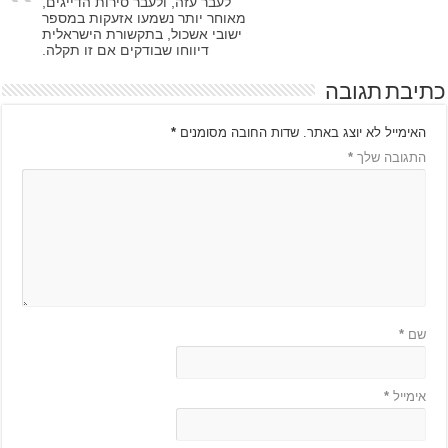
לעבר עזה, ולעבר סירות הדייגים,
מאוחר יותר נשמעו אזעקות במספר
ישובי אשכול, בתקשורת הישראלית
דיווחו שבודקים אם זו תקלה.
כתיבת תגובה
האימייל לא יוצג באתר.
שדות החובה מסומנים
*
התגובה שלך
*
שם
*
אימייל
*