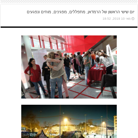
יום שישי הראשון של הרמדאן, מתפללים, מפגינים, מוחים ונפגעים
מאי 10 2019, 18:52