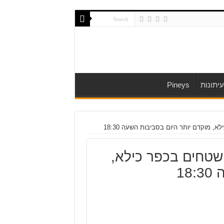
יתונות
Pineys
, מוקדם יותר היום בסביבות השעה 18:30
 שטחים בכפר כילא,
18