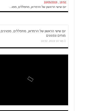
18:52 , 10/05/2019
יום שישי הראשון של הרמדאן, מתפללים, מפג...
יום שישי הראשון של הרמדאן, מתפללים, מפגינים,
מוחים ונפגעים
מאי 10 2019, 18:52