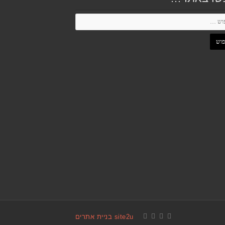
site2u בניית אתרים