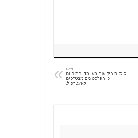
Next
סוכנות הידיעות מען מדווחת היום
כי הפלסטינים מצטרפים
לאינטרפול.