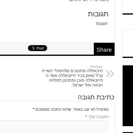
תגובות
תגובות
Share
Previous
חיבאללה מתכננים מלחמה? השייח
נביל קאוק בכיר חיזבאללה אמר כי
חיזבאללה מוכן ומתכונן למלחה
הבאה מול ישראל.
כתיבת תגובה
האימייל לא יוצג באתר.
שדות החובה מסומנים
*
התגובה שלך
*