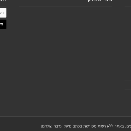
כנים, באתר ללא רשות מפורשת בכתב מיעל ערבה שולדמן