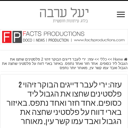
Home
>>
כללי
>>
עזה: ירי לעבר דייגים הבוקר זיהוי 2 פלסטינים שחצו את
הגבול ליד כסופים. אחד חזר ואחד נתפס. באיזור בארי דווח על פלסטיני שחצה את
הגבול ואבד עמו קשר עין, מאוחר יותר נתפס
עזה: ירי לעבר דייגים הבוקר זיהוי 2
פלסטינים שחצו את הגבול ליד
כסופים. אחד חזר ואחד נתפס. באיזור
בארי דווח על פלסטיני שחצה את
הגבול ואבד עמו קשר עין, מאוחר