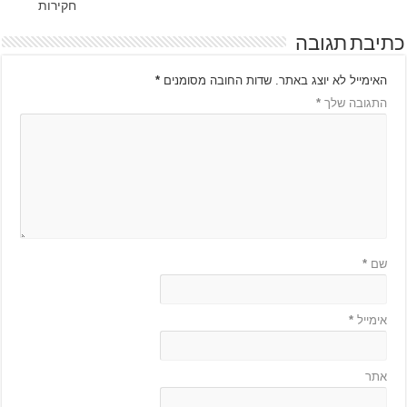
חקירות
כתיבת תגובה
האימייל לא יוצג באתר.
שדות החובה מסומנים
*
התגובה שלך
*
שם
*
אימייל
*
אתר