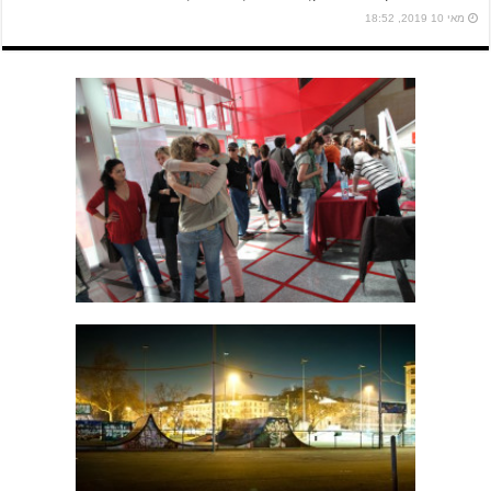
מאי 10 2019, 18:52