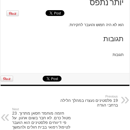
יותר נתפס
הוא לא היה חמוש והועבר לחקירות.
תגובות
תגובות
Previous
19 פלסטינים נעצרו במהלך הלילה
ברחבי הגדה
Next
חזמה מוחמד חסאן מתרוך. 23
מטול כרם. לא חבר בשום ארגון. על
פי דיווחים פלסטינים הוא הועבר
לטיפול רפואי בבית חולים ולהמשך