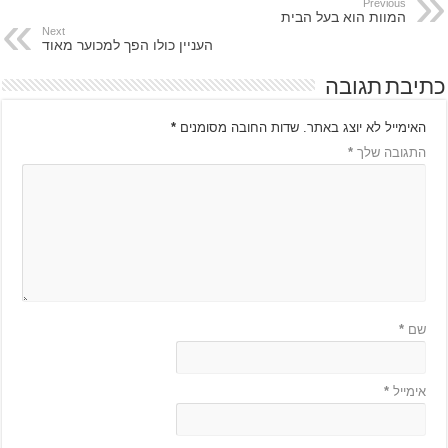
Previous
המוות הוא בעל הבית
Next
העניין כולו הפך למכוער מאוד
כתיבת תגובה
האימייל לא יוצג באתר.
שדות החובה מסומנים
*
התגובה שלך
*
שם
*
אימייל
*