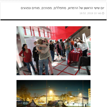
יום שישי הראשון של הרמדאן, מתפללים, מפגינים, מוחים ונפגעים
מאי 10 2019, 18:52