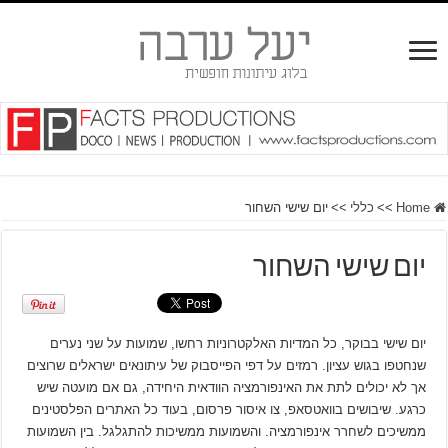
Home
>>
כללי
>>
יום שישי השחור
יום שישי השחור
יום שישי בבוקר, כל המדיות האלקטרוניות רחשו, שמועות על שני נערים
שנחטפו בגוש עציון. רמזים על דפי הפייסבוק של עיתונאים ישראלים שרוצים
אך לא יכולים לתת את האינפורמציה הוודאית היחידה, גם אם מועטה שיש
כרגע. שיבושים בוואטסאפ, צו איסור פרסום, בעוד כל האתרים הפלסטינים
ממשיכים לשחרר אינפורמציה. והשמועות ממשיכות להתגלגל. בין השמועות