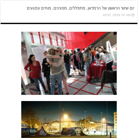
יום שישי הראשון של הרמדאן, מתפללים, מפגינים, מוחים ונפגעים
מאי 10 2019, 18:52