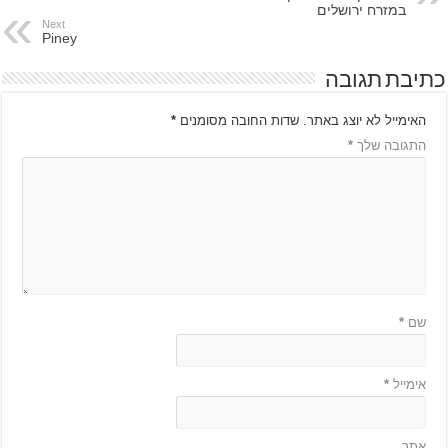
במזרח ירושלים
Next
Piney
כתיבת תגובה
האימייל לא יוצג באתר.
שדות החובה מסומנים
*
התגובה שלך
*
שם
*
אימייל
*
אתר