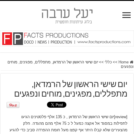
Home
>>
כללי
>>
יום שישי הראשון של הרמדאן, מתפללים, מפגינים, מוחים
ונפגעים
יום שישי הראשון של הרמדאן,
מתפללים, מפגינים, מוחים ונפגעים
[review]יום שישי הראשון של הרמדאן , כ 135 אלף פלסטינים הגיעו
לתפילות במסגד אל אקצה כמעל ל כ 75 אלף מהם מהגדה. חלק
מהצעירים שלא קבלו היתר אף קפצו מעל חומת ההפרדה סביב כדי להגיע