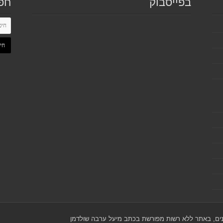
בפייסבוק
חפ
כנים, באתר ללא רשות מפורשת בכתב מיעל ערבה שולדמן