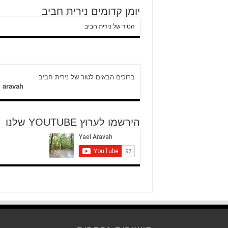
יומן קדומים נירית חביב
הטור של נירית חביב
ברוכים הבאים לטור של נירית חביב
l aravah
הירשמו לערוץ YOUTUBE שלנו