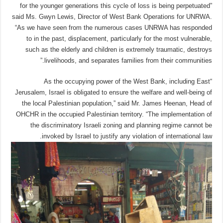
for the younger generations this cycle of loss is being perpetuated”
said Ms. Gwyn Lewis, Director of West Bank Operations for UNRWA.
“As we have seen from the numerous cases UNRWA has responded
to in the past, displacement, particularly for the most vulnerable,
such as the elderly and children is extremely traumatic, destroys
livelihoods, and separates families from their communities.”
“As the occupying power of the West Bank, including East
Jerusalem, Israel is obligated to ensure the welfare and well-being of
the local Palestinian population,” said Mr. James Heenan, Head of
OHCHR in the occupied Palestinian territory. “The implementation of
the discriminatory Israeli zoning and planning regime cannot be
invoked by Israel to justify any violation of international law.