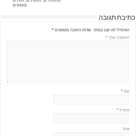
מתפללים, מפגינים, מוחים
ונפגעים
כתיבת תגובה
*
שדות החובה מסומנים
האימייל לא יוצג באתר.
*
התגובה שלך
*
שם
*
אימייל
אתר