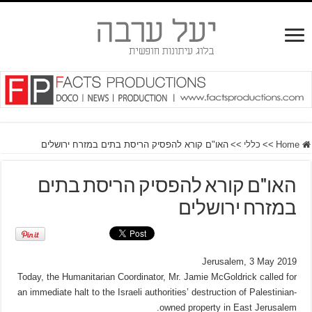
האו"ם קורא להפסיק הריסת בתים במזרח ירושלים
>>
כללי
>>
Home
האו"ם קורא להפסיק הריסת בתים
במזרח ירושלים
Jerusalem, 3 May 2019
Today, the Humanitarian Coordinator, Mr. Jamie McGoldrick called for
an immediate halt to the Israeli authorities’ destruction of Palestinian-
owned property in East Jerusalem.