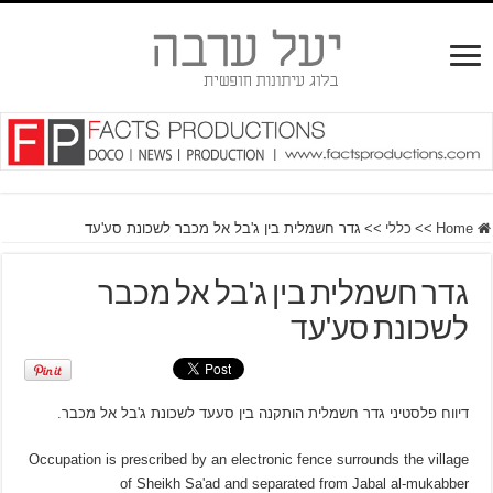
Home
>>
כללי
>>
גדר חשמלית בין ג'בל אל מכבר לשכונת סע'עד
גדר חשמלית בין ג'בל אל מכבר
לשכונת סע'עד
דיווח פלסטיני גדר חשמלית הותקנה בין סעעד לשכונת ג'בל אל מכבר.
Occupation is prescribed by an electronic fence surrounds the village
of Sheikh Sa'ad and separated from Jabal al-mukabber