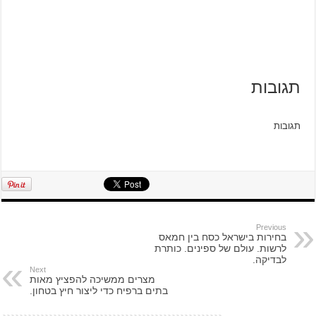
תגובות
תגובות
Previous
בחירות בישראל כסח בין חמאס
לרשות. עולם של ספינים. כותרת
לבדיקה.
Next
מצרים ממשיכה להפציץ מאות
בתים ברפיח כדי ליצור חיץ בטחון.