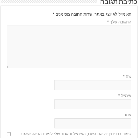
כתיבת תגובה
האימייל לא יוצג באתר.
שדות החובה מסומנים
*
התגובה שלך
*
שם
*
אימייל
*
אתר
שמור בדפדפן זה את השם, האימייל והאתר שלי לפעם הבאה שאגיב.