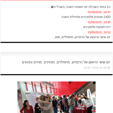
20:13 , 01/05/2019
ה1 במאי בשבילנו יום השואה השנה, בשביל ה�...
19:37 , 01/05/2019
1400 פצועים פלסטינים מתחילת השנה
19:35 , 01/05/2019
דוח תקיפות פלסטינים
18:52 , 10/05/2019
יום שישי הראשון של הרמדאן, מתפללים, מפג...
יום שישי הראשון של הרמדאן, מתפללים, מפגינים, מוחים ונפגעים
מאי 10 2019, 18:52