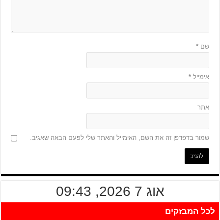
שם
*
אימייל
*
אתר
שמור בדפדפן זה את השם, האימייל והאתר שלי לפעם הבאה שאגיב.
אוג 7 2026, 09:43
לכל המבזקים