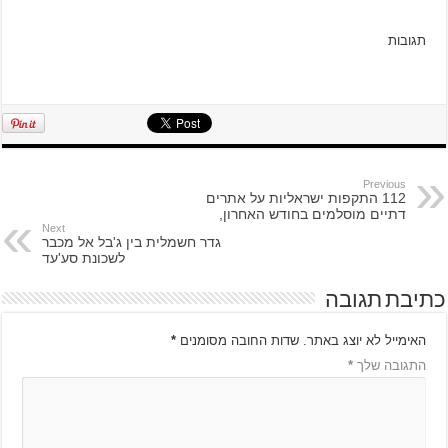
תגובות
Previous
112 התקפות ישראליות על אתרים
דתיים מוסלמים בחודש האחרון,
Next
גדר חשמלית בין ג'בל אל מכבר
לשכונת סע'עד
כתיבת תגובה
האימייל לא יוצג באתר.
שדות החובה מסומנים
*
התגובה שלך
*