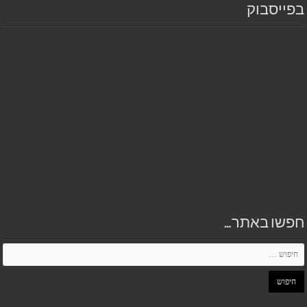
בפייסבוק
חפשו באתר…