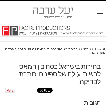
Home
>>
כללי
>>
בחירות בישראל כסח בין חמאס לרשות. עולם של ספינים.
כותרת לבדיקה.
בחירות בישראל כסח בין חמאס
לרשות. עולם של ספינים. כותרת
לבדיקה.
תגובות