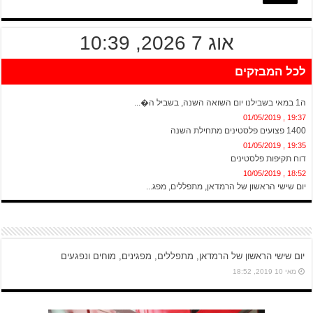
אוג 7 2026, 10:39
לכל המבזקים
20:13 , 01/05/2019
ה1 במאי בשבילנו יום השואה השנה, בשביל ה�...
19:37 , 01/05/2019
1400 פצועים פלסטינים מתחילת השנה
19:35 , 01/05/2019
דוח תקיפות פלסטינים
18:52 , 10/05/2019
יום שישי הראשון של הרמדאן, מתפללים, מפג...
יום שישי הראשון של הרמדאן, מתפללים, מפגינים, מוחים ונפגעים
מאי 10 2019, 18:52