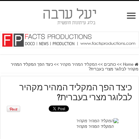
Home
>>
כותבים
>>
המקליד המהיר מקהיר
>>
כיצד הפך המקליד המהיר
מקהיר לבלוגר מצרי בעברית?
כיצד הפך המקליד המהיר מקהיר
לבלוגר מצרי בעברית?
המקליד המהיר מקהיר