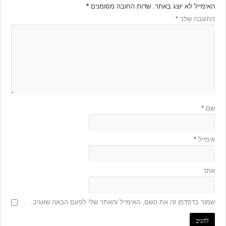
האימייל לא יוצג באתר.
שדות החובה מסומנים
*
התגובה שלך
*
שם
*
אימייל
*
אתר
שמור בדפדפן זה את השם, האימייל והאתר שלי לפעם הבאה שאגיב.