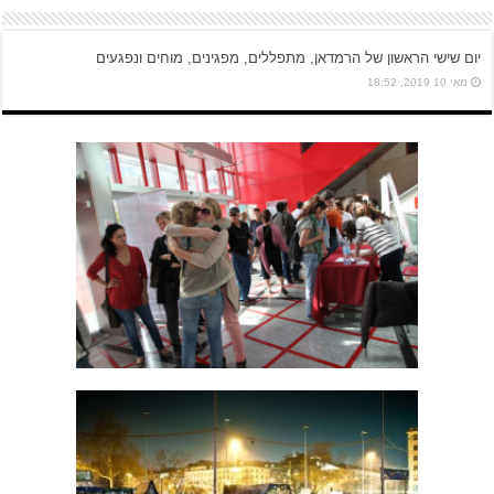
יום שישי הראשון של הרמדאן, מתפללים, מפגינים, מוחים ונפגעים
מאי 10 2019, 18:52