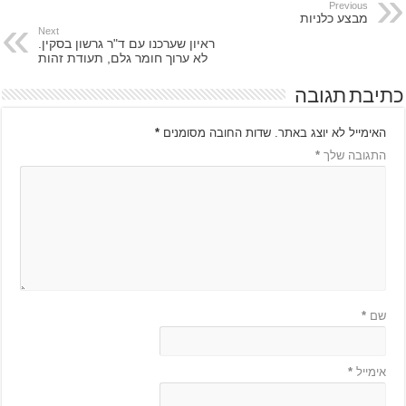
Previous
מבצע כלניות
Next
ראיון שערכנו עם ד"ר גרשון בסקין.
לא ערוך חומר גלם, תעודת זהות
כתיבת תגובה
האימייל לא יוצג באתר.
שדות החובה מסומנים
*
התגובה שלך
*
שם
*
אימייל
*