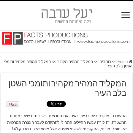
Home
>>
כותבים
>>
המקליד המהיר מקהיר
>>
המקליד המהיר מקהיר ותומכי
השטן בלב העיר
המקליד המהיר מקהיר ותומכי השטן
בלב העיר
התעוררתי מוקדם ביום רביעי, ראיתי את החדשות , יש כוננות שיא במחנות
המשטרה, זה קורה עכשיו החיילים התחילו להתקדם לעבר העצרת המרכזית
של תומכי מורסי, התקשרתי לאישתי שהיתה אצל אימא שלה במרחק 140