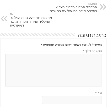
Previous
המקליד המהיר מקהיר מצביע
באצבע ורודה במשאל עם במצרים
Next
מהפכת חורף על גדות הנילוס-
המקליד המהיר מקהיר מדבר
דמוקרטיה
כתיבת תגובה
האימייל לא יוצג באתר.
שדות החובה מסומנים
*
התגובה שלך
*
שם
*