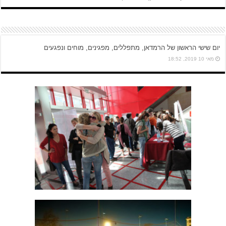
יום שישי הראשון של הרמדאן, מתפללים, מפגינים, מוחים ונפגעים
מאי 10 2019, 18:52