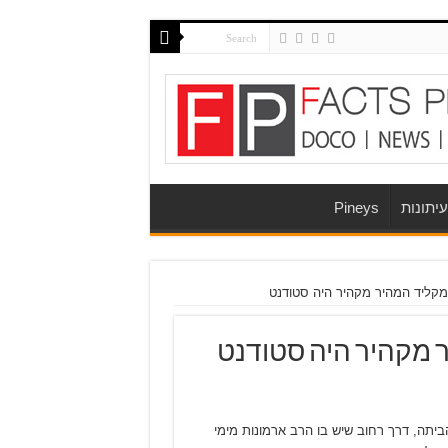
יתונות
Pineys
ליד המהיר מקהיר היה סטודנט
 מקהיר היה סטודנט
ביתה, דרך רחוב שיש בו הרב ארמונות מימי