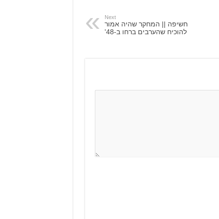
Next
חשיפה || המחקר שהיה אמור
להוכיח שהערבים ברחו ב-48'