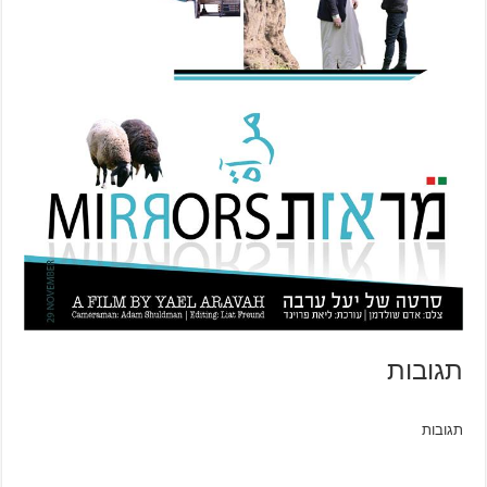
תגובות
תגובות