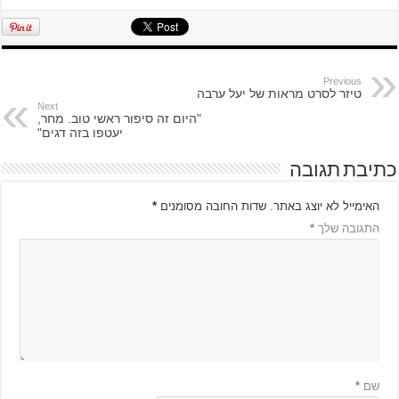
Previous
טיזר לסרט מראות של יעל ערבה
Next
"היום זה סיפור ראשי טוב. מחר,
יעטפו בזה דגים"
כתיבת תגובה
האימייל לא יוצג באתר.
שדות החובה מסומנים
*
התגובה שלך
*
שם
*