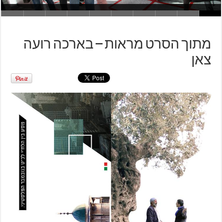
מתוך הסרט מראות – בארכה רועה
צאן