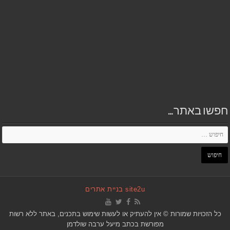
חפשו באתר…
site2u בניית אתרים
כל הזכויות שמורות © אין להעתיק או לעשות שימוש בתכנים, באתר ללא רשות
מפורשת בכתב מיעל ערבה שולדמן