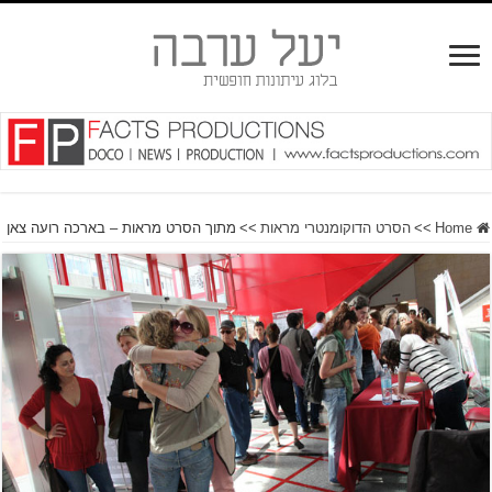
Home
>>
הסרט הדוקומנטרי מראות
>>
מתוך הסרט מראות – בארכה רועה צאן