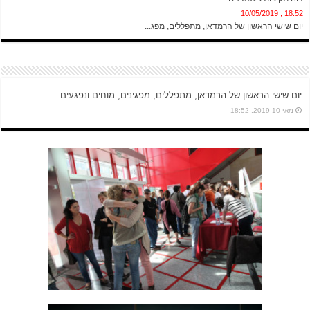
18:52 , 10/05/2019
יום שישי הראשון של הרמדאן, מתפללים, מפג...
יום שישי הראשון של הרמדאן, מתפללים, מפגינים, מוחים ונפגעים
מאי 10 2019, 18:52