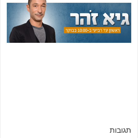
תגובות