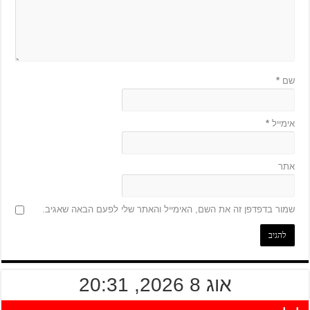
שם
*
אימייל
*
אתר
שמור בדפדפן זה את השם, האימייל והאתר שלי לפעם הבאה שאגיב.
אוג 8 2026, 20:31