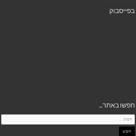
בפייסבוק
חפשו באתר…