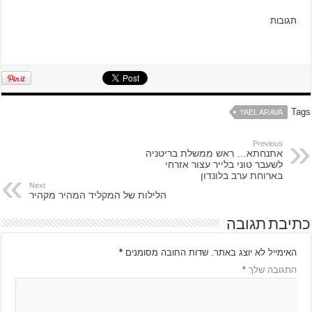
תגובות
Tags
YAEL ARAVA
Previous
אתנחתא… ראש ממשלת בריטניה
לשעבר טוני בלייר עצור אזרחי
בארוחת ערב בלונדון
Next
הלילות של המקליד המהיר מקהיר
כתיבת תגובה
האימייל לא יוצג באתר.
שדות החובה מסומנים
*
התגובה שלך
*