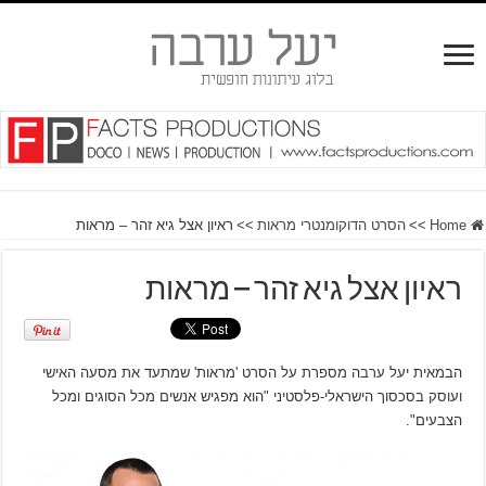
Home
>>
הסרט הדוקומנטרי מראות
>>
ראיון אצל גיא זהר – מראות
ראיון אצל גיא זהר – מראות
הבמאית יעל ערבה מספרת על הסרט 'מראות' שמתעד את מסעה האישי
ועוסק בסכסוך הישראלי-פלסטיני "הוא מפגיש אנשים מכל הסוגים ומכל
הצבעים".