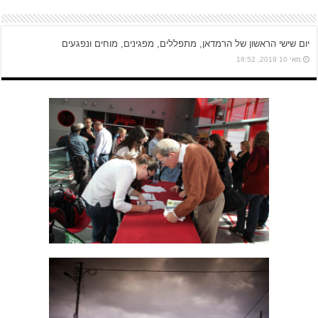
יום שישי הראשון של הרמדאן, מתפללים, מפגינים, מוחים ונפגעים
מאי 10 2019, 18:52