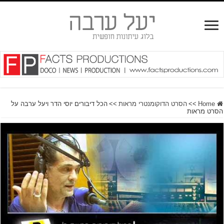
Home
>>
הסרט הדוקומנטרי מראות
>>
הכל דיבורים יוסי הדר ויעל ערבה על
הסרט מראות