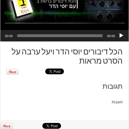
00:00
00:00
הכל דיבורים יוסי הדר ויעל ערבה על
הסרט מראות
תגובות
תגובות