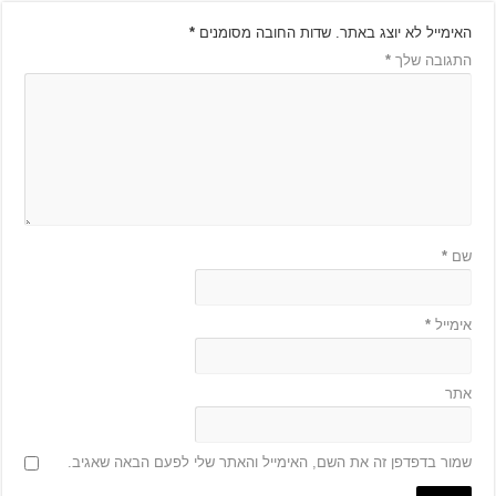
האימייל לא יוצג באתר.
שדות החובה מסומנים
*
התגובה שלך
*
שם
*
אימייל
*
אתר
שמור בדפדפן זה את השם, האימייל והאתר שלי לפעם הבאה שאגיב.