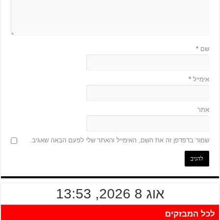
שם
*
אימייל
*
אתר
שמור בדפדפן זה את השם, האימייל והאתר שלי לפעם הבאה שאגיב.
אוג 8 2026, 13:53
לכל המבזקים