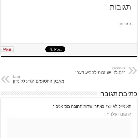
תגובות
תגובות
Previous
"גם לנו יש זכות להביע דעה"
Next
מאבק החטופים הגיע ללונדון
כתיבת תגובה
האימייל לא יוצג באתר.
שדות החובה מסומנים
*
התגובה שלך
*