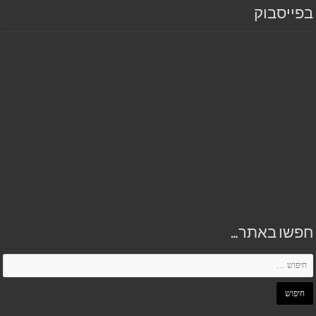
בפייסבוק
חפשו באתר…