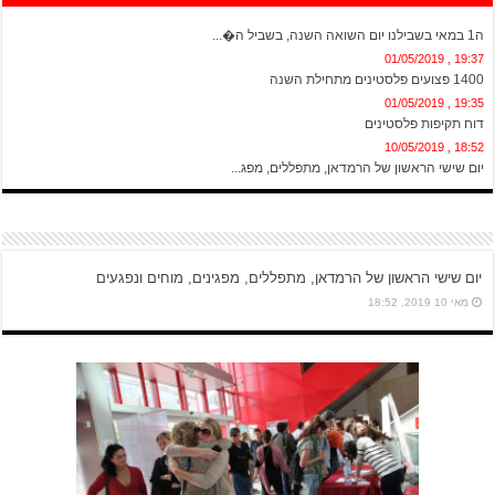
20:13 , 01/05/2019
ה1 במאי בשבילנו יום השואה השנה, בשביל ה�...
19:37 , 01/05/2019
1400 פצועים פלסטינים מתחילת השנה
19:35 , 01/05/2019
דוח תקיפות פלסטינים
18:52 , 10/05/2019
יום שישי הראשון של הרמדאן, מתפללים, מפג...
יום שישי הראשון של הרמדאן, מתפללים, מפגינים, מוחים ונפגעים
מאי 10 2019, 18:52