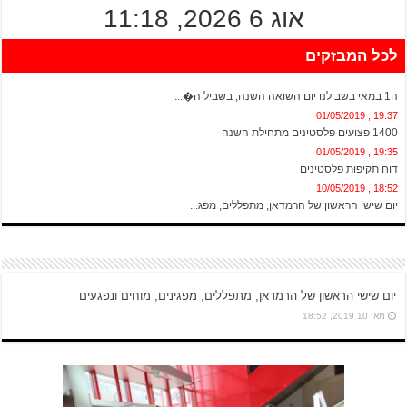
אוג 6 2026, 11:18
לכל המבזקים
20:13 , 01/05/2019
ה1 במאי בשבילנו יום השואה השנה, בשביל ה�...
19:37 , 01/05/2019
1400 פצועים פלסטינים מתחילת השנה
19:35 , 01/05/2019
דוח תקיפות פלסטינים
18:52 , 10/05/2019
יום שישי הראשון של הרמדאן, מתפללים, מפג...
יום שישי הראשון של הרמדאן, מתפללים, מפגינים, מוחים ונפגעים
מאי 10 2019, 18:52