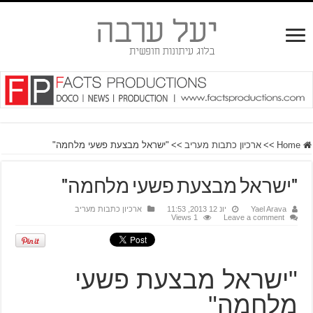
Home
>>
ארכיון כתבות מעריב
>>
"ישראל מבצעת פשעי מלחמה"
"ישראל מבצעת פשעי מלחמה"
Yael Arava
יונ 12 2013, 11:53
ארכיון כתבות מעריב
1 Views
Leave a comment
"ישראל מבצעת פשעי
מלחמה"