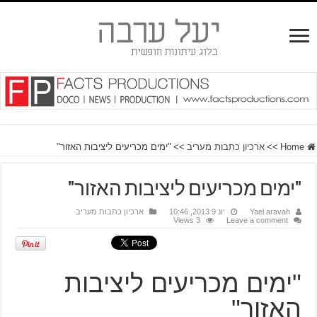
Home
>>
ארכיון כתבות מעריב
>>
"ימים מכריעים ליציבות האזור"
"ימים מכריעים ליציבות האזור"
Yael aravah
יונ 9 2013, 10:46
ארכיון כתבות מעריב
3 Views
Leave a comment
"ימים מכריעים ליציבות
האזור"