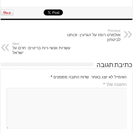
Previous
אולמרט רומז על הגרעין: זכותנו
לביטחון
Next
עשרות אנשי-רוח בריטים: חרם על
ישראל
כתיבת תגובה
האימייל לא יוצג באתר.
שדות החובה מסומנים
*
התגובה שלך
*