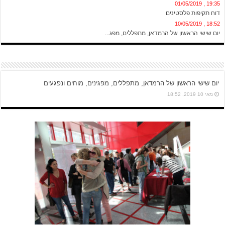
19:35 , 01/05/2019
דוח תקיפות פלסטינים
18:52 , 10/05/2019
יום שישי הראשון של הרמדאן, מתפללים, מפג...
יום שישי הראשון של הרמדאן, מתפללים, מפגינים, מוחים ונפגעים
מאי 10 2019, 18:52