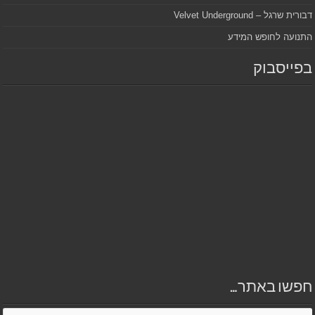
דבורית שרגל – Velvet Underground
התנועה לחופש המידע
בפייסבוק
חפשו באתר…