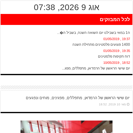
אוג 9 2026, 07:38
לכל המבזקים
20:13 , 01/05/2019
ה1 במאי בשבילנו יום השואה השנה, בשביל ה�...
19:37 , 01/05/2019
1400 פצועים פלסטינים מתחילת השנה
19:35 , 01/05/2019
דוח תקיפות פלסטינים
18:52 , 10/05/2019
יום שישי הראשון של הרמדאן, מתפללים, מפג...
יום שישי הראשון של הרמדאן, מתפללים, מפגינים, מוחים ונפגעים
מאי 10 2019, 18:52