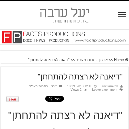
Home
>>
ארכיון כתבות מעריב
>>
"דיאנה לא רצתה להתחתן"
"דיאנה לא רצתה להתחתן"
Yael aravah
יונ 12 2013, 10:29
ארכיון כתבות מעריב
2 Views
Leave a comment
"דיאנה לא רצתה להתחתן"