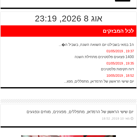
אוג 8 2026, 23:19
לכל המבזקים
20:13 , 01/05/2019
ה1 במאי בשבילנו יום השואה השנה, בשביל ה�...
19:37 , 01/05/2019
1400 פצועים פלסטינים מתחילת השנה
19:35 , 01/05/2019
דוח תקיפות פלסטינים
18:52 , 10/05/2019
יום שישי הראשון של הרמדאן, מתפללים, מפג...
יום שישי הראשון של הרמדאן, מתפללים, מפגינים, מוחים ונפגעים
מאי 10 2019, 18:52