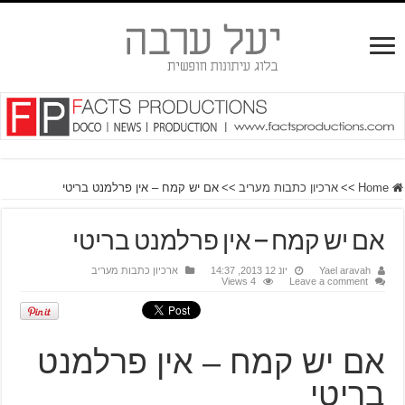
Home
>>
ארכיון כתבות מעריב
>>
אם יש קמח – אין פרלמנט בריטי
אם יש קמח – אין פרלמנט בריטי
Yael aravah
יונ 12 2013, 14:37
ארכיון כתבות מעריב
4 Views
Leave a comment
אם יש קמח – אין פרלמנט
בריטי