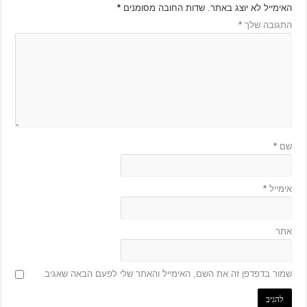
האימייל לא יוצג באתר.
שדות החובה מסומנים
*
התגובה שלך
*
שם
*
אימייל
*
אתר
שמור בדפדפן זה את השם, האימייל והאתר שלי לפעם הבאה שאגיב.