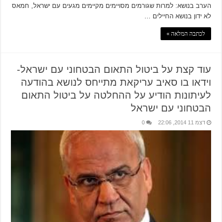
הערב בנושא: למרות שגורמים מסויימים מקיימים מגעים עם ישראל, חמאס
לא ידון בנושא החיילים …
לכתבה המלאה »
עוד קצת על ביטול התאום הבטחוני עם ישראל-
וידאו בו סאיב עריקאת מתייחס לנושא בהודעה
לעיתונות הודיע על ההחלטה על ביטול התאום
הבטחוני עם ישראל
דצמ 11 2014, 22:06
0