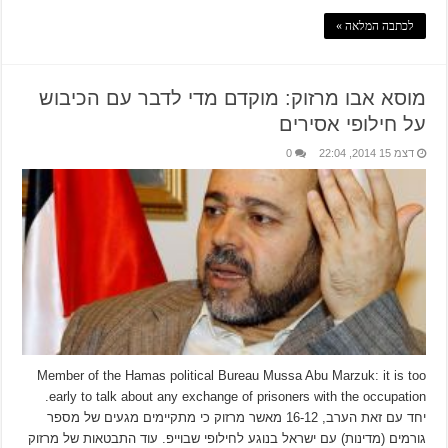
לכתבה המלאה »
מוסא אבו מרזוק: מוקדם מדי לדבר עם הכיבוש
על חילופי אסירים
דצמ 15 2014, 22:04
0
Member of the Hamas political Bureau Mussa Abu Marzuk: it is too
early to talk about any exchange of prisoners with the occupation.
יחד עם זאת הערב, 16-12 מאשר מרזוק כי מתקיימים מגעים של מספר
גורמים (מדינות) עם ישראל בנוגע לחילופי שבוייפ. עוד התבטאות של מרזוק