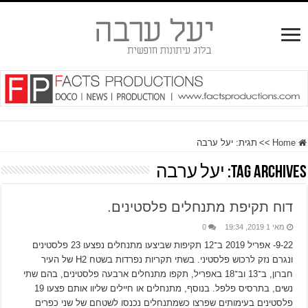
Home
>>
תגית:
יעל ערבה
Tag Archives:
יעל ערבה
דוח תקיפת מתנחלים פלסטינים.
מאי 1 2019, 19:34
0
9-22- אפריל 2019 ב־12 תקיפות שביצעו מתנחלים נפצעו 23 פלסטינים
ונגרם נזק לרכוש פלסטיני. בשתי תקריות נפרדות בשטח H2 של העיר
חברון, ב־13 וב־18 באפריל, תקפו מתנחלים ארבעה פלסטינים, בהם שתי
נשים, בתרסיס פלפל. בנוסף, מתנחלים או חיילים שליוו אותם פצעו 19
פלסטינים בעימותים שפרצו כשמתנחלים נכנסו לשטחם של שני כפרים